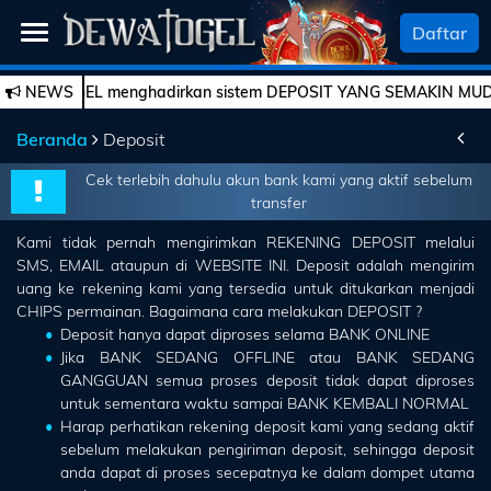
SELAMAT DATANG
Daftar
EWATOGEL menghadirkan sistem DEPOSIT YANG SEMAKIN MUDAH Dengan
NEWS
Beranda
Beranda
Deposit
Daftar
Cek terlebih dahulu akun bank kami yang aktif sebelum
Togel
transfer
Live
Kami tidak pernah mengirimkan REKENING DEPOSIT melalui
SMS, EMAIL ataupun di WEBSITE INI. Deposit adalah mengirim
Casino
uang ke rekening kami yang tersedia untuk ditukarkan menjadi
CHIPS permainan. Bagaimana cara melakukan DEPOSIT ?
Slot
Deposit hanya dapat diproses selama BANK ONLINE
Games
Jika BANK SEDANG OFFLINE atau BANK SEDANG
GANGGUAN semua proses deposit tidak dapat diproses
Esports
PROMO
untuk sementara waktu sampai BANK KEMBALI NORMAL
Harap perhatikan rekening deposit kami yang sedang aktif
Bola
sebelum melakukan pengiriman deposit, sehingga deposit
anda dapat di proses secepatnya ke dalam dompet utama