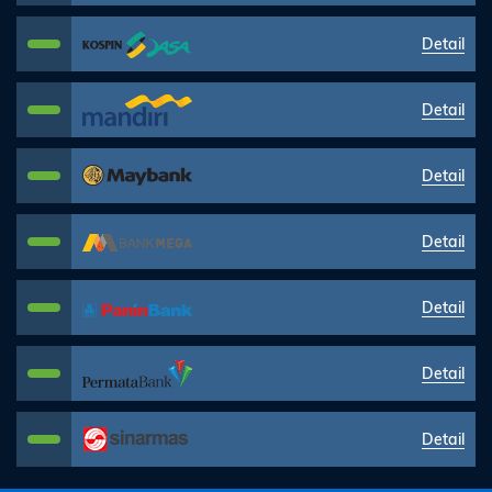
Detail
Detail
Detail
Detail
Detail
Detail
Detail