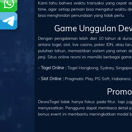
Kami tahu bahwa waktu transaksi yang cepat ada
time, agar setiap pemain bisa mengatur waktu dep
bisa menghindari penundaan yang tidak perlu.
Game Unggulan DewaT
Dengan pengalaman lebih dari 10 tahun di dunia
antara togel, slot, live casino, poker IDN, atau
puluhan tahun, memastikan sistem yang aman da
janji. Situs online resmi ini memiliki berbagai g
- Togel Online :
Togel Hongkong, Sydney, Singapore,
- Slot Online :
Pragmatic Play, PG Soft, Habanero, 
Promo
DewaTogel tidak hanya fokus pada fitur, tapi j
menyesatkan. Pengguna dapat membaca detail p
bonus event ini membantu meningkatkan modal be