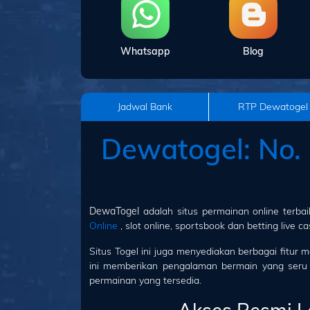
Whatsapp
Blog
Jadwal Bank
RTP Dewatogel
Dewatogel: No. 
DewaTogel
adalah situs permainan online terba
Online
, slot online, sportsbook dan betting live 
Situs Togel ini juga menyediakan berbagai fitu
ini memberikan pengalaman bermain yang seru m
permainan yang tersedia.