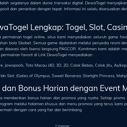
lah segalanya dalam dunia transaksi digital. DewaTogel menyajikan j
osit dan penarikan dengan tepat. Informasi ini selalu disesuaikan d
ogel Lengkap: Togel, Slot, Casin
 permainan togel online, situs kami menyediakan seluruh game fav
 taruhan bola Sbobet. Semua game dijalankan melalui penyedia resmi d
n diawasi oleh lisensi langsung PAGCOR. Komitmen kami adalah me
ame permainan favorit di Link DewaTogel menyediakan :
 Jowopools, Toto Macau (4D, 3D, 2D, Colok Bebas, Colok Jitu, As/kop,
Idn Slot. (Gates of Olympus, Sweet Bonanza, Starlight Princess, Mahj
 dan Bonus Harian dengan Event M
uga memberikan bonus harian dan promosi yang nyata. Setiap promo 
rogram melalui halaman khusus dan menu promosi yang terus kami 
rmain dengan cara yang fair dan berimbang.
License :