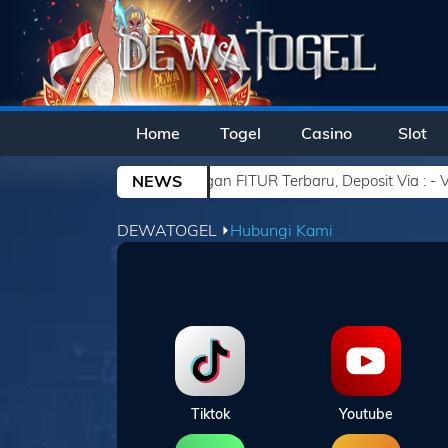
Home
Togel
Casino
Slot
KIN MUDAH Dengan FITUR Terbaru, Deposit Via : - VIRTUAL ACCO
NEWS
DEWATOGEL ⏵
Hubungi Kami
Tiktok
Youtube