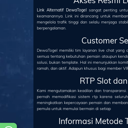
Akses Resmi Le
Link Alternatif DewaTogel
sangat penting untuk
keamanannya. Link ini dirancang untuk memba
mengelola trafik tinggi dan selalu menjaga stabil
berpengalaman.
Customer Ser
DewaTogel memiliki tim layanan live chat yang 
semua tentang kebutuhan pemain ataupun kendala
solusi, bukan template. Hal ini menunjukkan k
ramah, dan aktif. Adapun khusus bagi member VIP
RTP Slot dan
Kami mengutamakan keadilan dan transparansi. 
pernah memodifikasi sistem rtp karena selur
meningkatkan kepercayaan pemain dan membantu
pemula untuk memulai bermain di setiap
Informasi Metode 